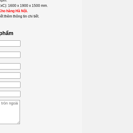
 rpm.
xC): 1600 x 1900 x 1500 mm.
Kho hàng Hà Nội.
ết thêm thông tin chi tiết.
 phẩm